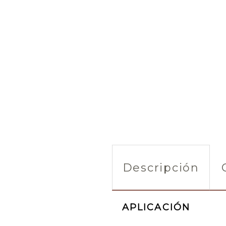
Descripción
APLICACIÓN