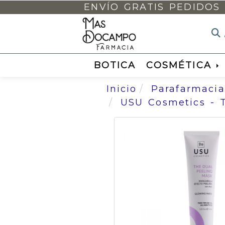
ENVÍO GRATIS PEDIDOS 
BOTICA
COSMÉTICA
Inicio
Parafarmacia
USU Cosmetics - 