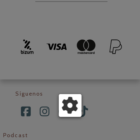
Síguenos
Podcast