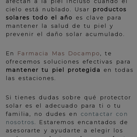
afectan a la piel incluso cuando el
cielo está nublado. Usar
productos
solares todo el año
es clave para
mantener la salud de tu piel y
prevenir el daño solar acumulado.
En
Farmacia Mas Docampo
, te
ofrecemos soluciones efectivas para
mantener tu piel protegida
en todas
las estaciones.
Si tienes dudas sobre qué protector
solar es el adecuado para ti o tu
familia, no dudes en
contactar con
nosotros
. Estaremos encantados de
asesorarte y ayudarte a elegir los