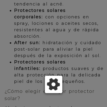
tendencia al acné.
Protectores solares
corporales:
con opciones en
spray, lociones o aceites secos,
resistentes al agua y de rápida
absorción.
After sun:
hidratación y cuidado
post-solar para aliviar la piel
después de la exposición al sol.
Protectores solares
infantiles:
productos suaves y de
alta protección para la delicada
piel de los más pequeños.
¿Cómo elegir el mejor protector
solar?