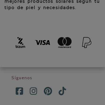
mejores productos solares según tu
tipo de piel y necesidades
.
Síguenos