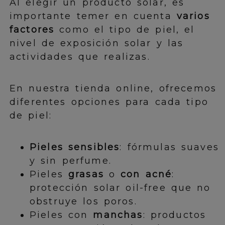
Al elegir un producto solar, es
importante temer en cuenta
varios
factores
como el tipo de piel, el
nivel de exposición solar y las
actividades que realizas.
En nuestra tienda online, ofrecemos
diferentes opciones para cada tipo
de piel:
Pieles sensibles
: fórmulas suaves
y sin perfume.
Pieles
grasas
o
con acné
:
protección solar oil-free que no
obstruye los poros.
Pieles con
manchas
: productos