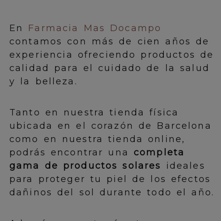
En
Farmacia Mas Docampo
contamos con más de cien años de
experiencia ofreciendo productos de
calidad para el cuidado de la salud
y la belleza.
Tanto en nuestra tienda física
ubicada en el corazón de Barcelona
como en nuestra tienda online,
podrás encontrar una
completa
gama de productos solares
ideales
para proteger tu piel de los efectos
dañinos del sol durante todo el año.