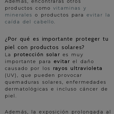
Además, encontrarás otros
productos como
vitaminas y
minerales
o productos para
evitar la
caída del cabello
.
¿Por qué es importante proteger tu
piel con productos solares?
La
protección solar
es muy
importante para
evitar
el daño
causado por los
rayos ultravioleta
(UV), que pueden provocar
quemaduras solares, enfermedades
dermatológicas e incluso cáncer de
piel.
Además, la exposición prolongada al