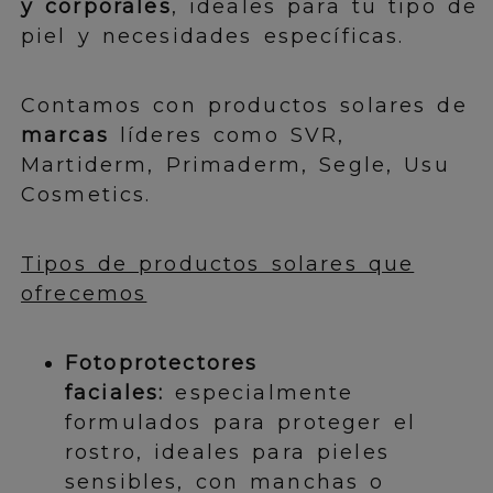
y corporales
, ideales para tu tipo de
piel y necesidades específicas.
Contamos con productos solares de
marcas
líderes como SVR,
Martiderm, Primaderm, Segle, Usu
Cosmetics.
Tipos de productos solares que
ofrecemos
Fotoprotectores
faciales:
especialmente
formulados para proteger el
rostro, ideales para pieles
sensibles, con manchas o