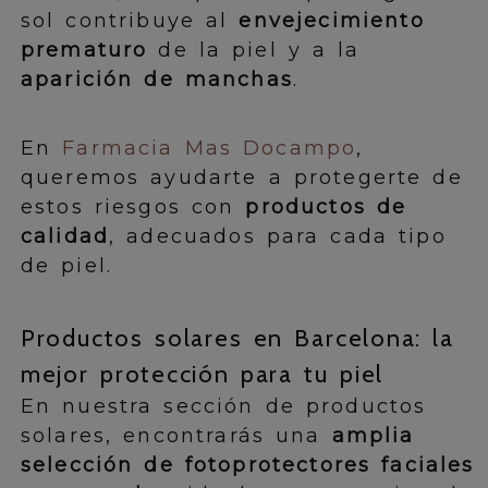
sol contribuye al
envejecimiento
prematuro
de la piel y a la
aparición de manchas
.
En
Farmacia Mas Docampo
,
queremos ayudarte a protegerte de
estos riesgos con
productos de
calidad
, adecuados para cada tipo
de piel.
Productos solares en Barcelona: la
mejor protección para tu piel
En nuestra sección de productos
solares, encontrarás una
amplia
selección de fotoprotectores faciales