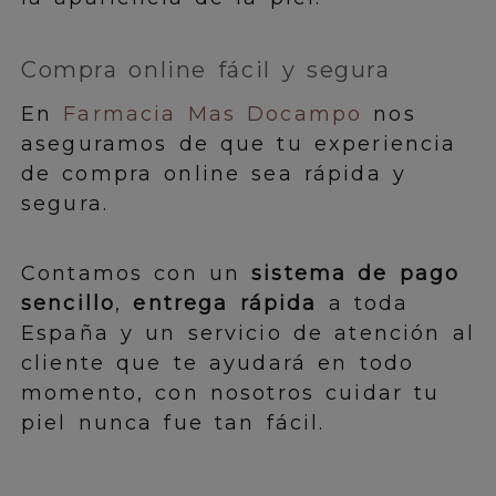
Compra online fácil y segura
En
Farmacia Mas Docampo
nos
aseguramos de que tu experiencia
de compra online sea rápida y
segura.
Contamos con un
sistema de pago
sencillo
,
entrega rápida
a toda
España y un servicio de atención al
cliente que te ayudará en todo
momento, con nosotros cuidar tu
piel nunca fue tan fácil.