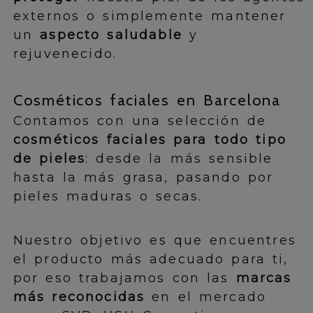
externos o simplemente mantener
un
aspecto saludable
y
rejuvenecido.
Cosméticos faciales en Barcelona
Contamos con una selección de
cosméticos faciales para todo tipo
de pieles
: desde la más sensible
hasta la más grasa, pasando por
pieles maduras o secas.
Nuestro objetivo es que encuentres
el producto más adecuado para ti,
por eso trabajamos con las
marcas
más reconocidas
en el mercado