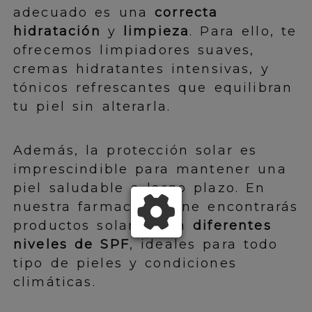
adecuado es una
correcta
hidratación
y
limpieza
. Para ello, te
ofrecemos limpiadores suaves,
cremas hidratantes intensivas, y
tónicos refrescantes que equilibran
tu piel sin alterarla.
Además, la protección solar es
imprescindible para mantener una
piel saludable a largo plazo. En
nuestra farmacia online encontrarás
productos solares con
diferentes
niveles de SPF
, ideales para todo
tipo de pieles y condiciones
climáticas.