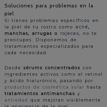
Soluciones para problemas en la
piel
Si tienes problemas específicos en
la piel de tu rostro como
acné
,
manchas, arrugas o
rojeces
, no te
preocupes. Disponemos de
tratamientos especializados para
cada necesidad.
Desde
sérums concentrados
con
ingredientes activos como el retinol
y ácido hialurónico, pasando por
productos de cosmética solar
hasta
tratamientos antimanchas
y
antiedad
que mejoran visiblemente
la apariencia de la piel.