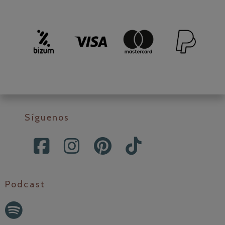
Síguenos
Podcast