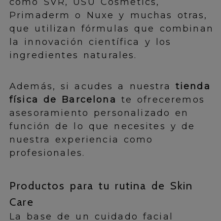
como SVR, USU Cosmetics,
Primaderm o Nuxe y muchas otras,
que utilizan fórmulas que combinan
la innovación científica y los
ingredientes naturales.
Además, si acudes a nuestra
tienda
física de Barcelona
te ofreceremos
asesoramiento personalizado en
función de lo que necesites y de
nuestra experiencia como
profesionales.
Productos para tu rutina de Skin
Care
La base de un cuidado facial