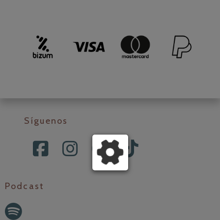
Síguenos
Podcast