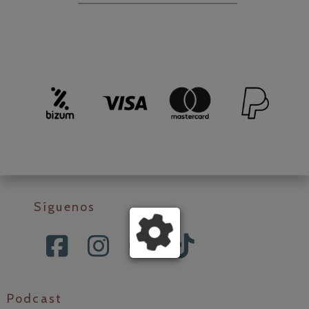
Síguenos
Podcast