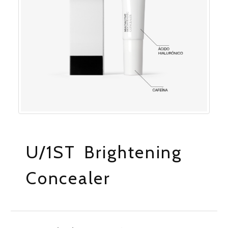
U/1ST Brightening
Concealer