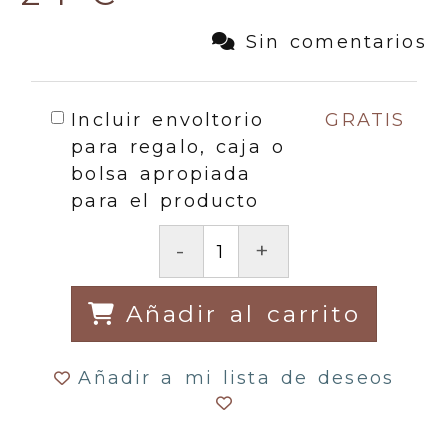
Sin comentarios
Incluir envoltorio
GRATIS
para regalo, caja o
bolsa apropiada
para el producto
-
+
Añadir al carrito
Añadir a mi lista de deseos