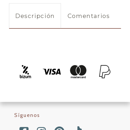
Descripción
Comentarios
Síguenos