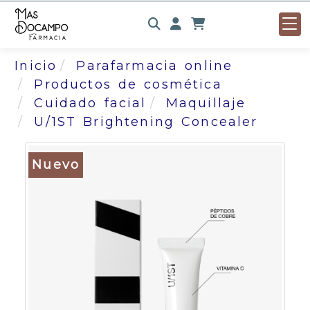
Identifícate
Inicio
Parafarmacia online
Productos de cosmética
Cuidado facial
Maquillaje
U/1ST Brightening Concealer
Nuevo