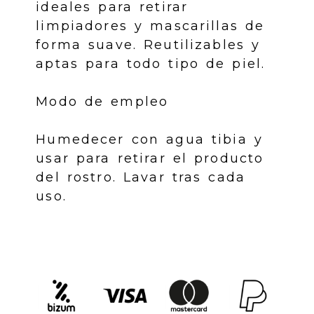
ideales para retirar
limpiadores y mascarillas de
forma suave. Reutilizables y
aptas para todo tipo de piel.
Modo de empleo
Humedecer con agua tibia y
usar para retirar el producto
del rostro. Lavar tras cada
uso.