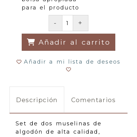
para el producto
-
+
Añadir al carrito
Añadir a mi lista de deseos
Descripción
Comentarios
Set de dos muselinas de
algodón de alta calidad,