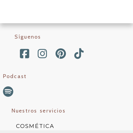
Síguenos
Podcast
Nuestros servicios
COSMÉTICA