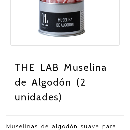
THE LAB Muselina
de Algodón (2
unidades)
Muselinas de algodón suave para