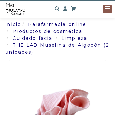
Identifícate
Inicio
Parafarmacia online
Productos de cosmética
Cuidado facial
Limpieza
THE LAB Muselina de Algodón (2
unidades)