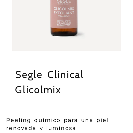
Segle Clinical
Glicolmix
Peeling químico para una piel
renovada y luminosa