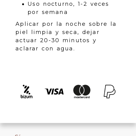
Uso nocturno, 1-2 veces
por semana
Aplicar por la noche sobre la
piel limpia y seca, dejar
actuar 20-30 minutos y
aclarar con agua.