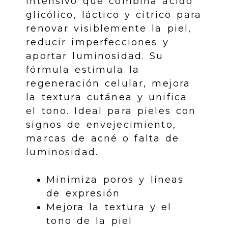
intensivo que combina ácido
glicólico, láctico y cítrico para
renovar visiblemente la piel,
reducir imperfecciones y
aportar luminosidad. Su
fórmula estimula la
regeneración celular, mejora
la textura cutánea y unifica
el tono. Ideal para pieles con
signos de envejecimiento,
marcas de acné o falta de
luminosidad.
Minimiza poros y líneas
de expresión
Mejora la textura y el
tono de la piel