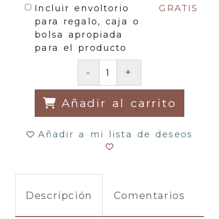
Incluir envoltorio
GRATIS
para regalo, caja o
bolsa apropiada
para el producto
-
+
Añadir al carrito
Añadir a mi lista de deseos
Descripción
Comentarios