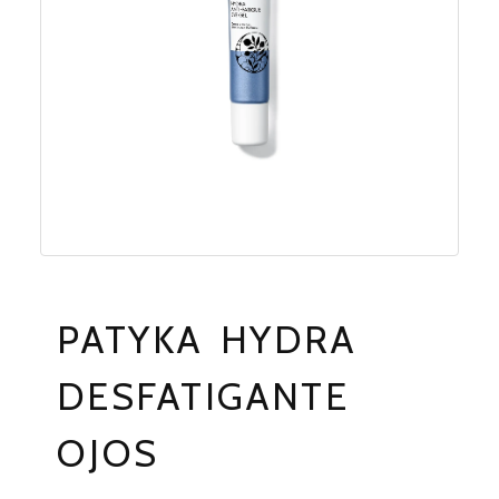
PATYKA HYDRA
DESFATIGANTE
OJOS