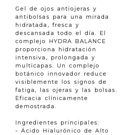
Gel de ojos antiojeras y
antibolsas para una mirada
hidratada, fresca y
descansada todo el día. El
complejo HYDRA BALANCE
proporciona hidratación
intensiva, prolongada y
multicapas. Un complejo
botánico innovador reduce
visiblemente los signos de
fatiga, las ojeras y las bolsas.
Eficacia clínicamente
demostrada.
Ingredientes principales:
- Ácido Hialurónico de Alto