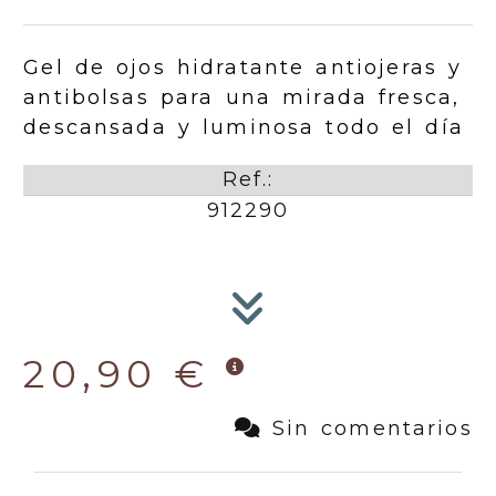
Gel de ojos hidratante antiojeras y
antibolsas para una mirada fresca,
descansada y luminosa todo el día
Ref.:
912290
20,90 €
Sin comentarios