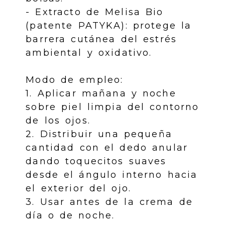
- Extracto de Melisa Bio
(patente PATYKA): protege la
barrera cutánea del estrés
ambiental y oxidativo.
Modo de empleo:
1. Aplicar mañana y noche
sobre piel limpia del contorno
de los ojos.
2. Distribuir una pequeña
cantidad con el dedo anular
dando toquecitos suaves
desde el ángulo interno hacia
el exterior del ojo.
3. Usar antes de la crema de
día o de noche.