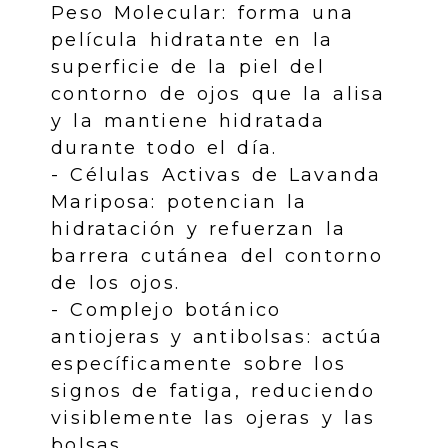
Peso Molecular: forma una
película hidratante en la
superficie de la piel del
contorno de ojos que la alisa
y la mantiene hidratada
durante todo el día.
- Células Activas de Lavanda
Mariposa: potencian la
hidratación y refuerzan la
barrera cutánea del contorno
de los ojos.
- Complejo botánico
antiojeras y antibolsas: actúa
específicamente sobre los
signos de fatiga, reduciendo
visiblemente las ojeras y las
bolsas.