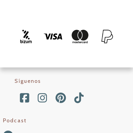
Síguenos
Podcast