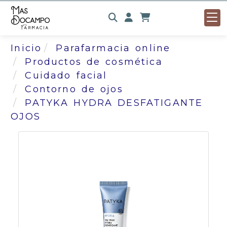
Identifícate
Inicio
Parafarmacia online
Productos de cosmética
Cuidado facial
Contorno de ojos
PATYKA HYDRA DESFATIGANTE
OJOS