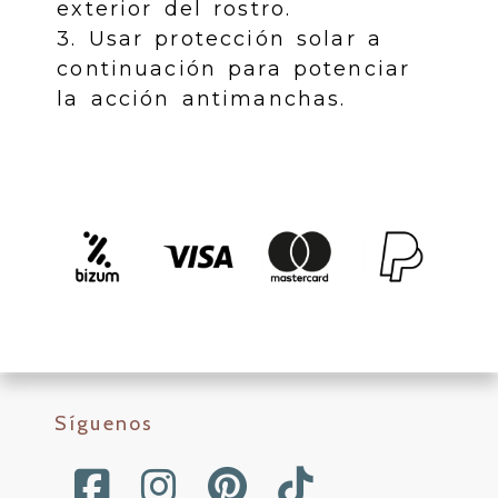
exterior del rostro.
3. Usar protección solar a
continuación para potenciar
la acción antimanchas.
Síguenos