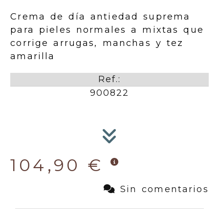
Crema de día antiedad suprema
para pieles normales a mixtas que
corrige arrugas, manchas y tez
amarilla
Ref.:
900822
104,90 €
Sin comentarios