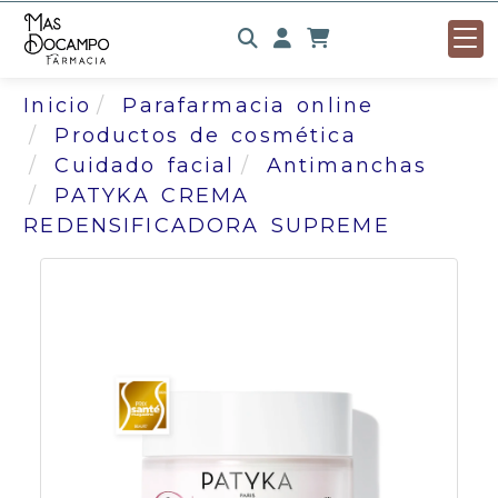
Identifícate
Inicio
Parafarmacia online
Productos de cosmética
Cuidado facial
Antimanchas
PATYKA CREMA
REDENSIFICADORA SUPREME