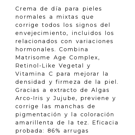
Crema de día para pieles
normales a mixtas que
corrige todos los signos del
envejecimiento, incluidos los
relacionados con variaciones
hormonales. Combina
Matrisome Age Complex,
Retinol-Like Vegetal y
Vitamina C para mejorar la
densidad y firmeza de la piel.
Gracias a extracto de Algas
Arco-Iris y Jujube, previene y
corrige las manchas de
pigmentación y la coloración
amarillenta de la tez. Eficacia
probada: 86% arrugas