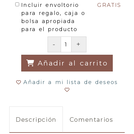
Incluir envoltorio
GRATIS
para regalo, caja o
bolsa apropiada
para el producto
-
+
Añadir al carrito
Añadir a mi lista de deseos
Descripción
Comentarios