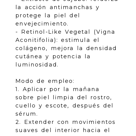
la acción antimanchas y
protege la piel del
envejecimiento.
- Retinol-Like Vegetal (Vigna
Aconitifolia): estimula el
colágeno, mejora la densidad
cutánea y potencia la
luminosidad.
Modo de empleo:
1. Aplicar por la mañana
sobre piel limpia del rostro,
cuello y escote, después del
sérum.
2. Extender con movimientos
suaves del interior hacia el