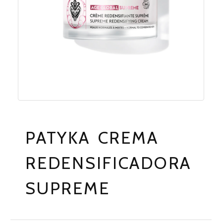
PATYKA CREMA
REDENSIFICADORA
SUPREME