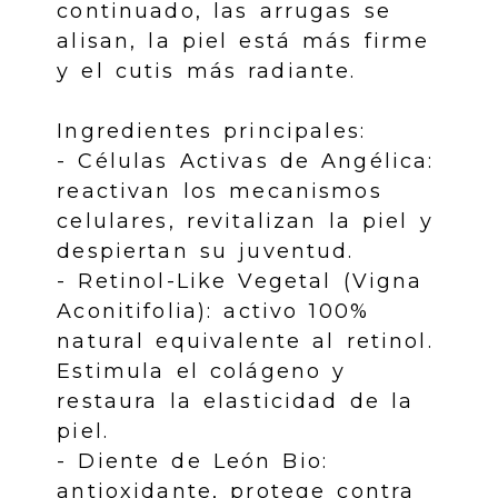
continuado, las arrugas se
alisan, la piel está más firme
y el cutis más radiante.
Ingredientes principales:
- Células Activas de Angélica:
reactivan los mecanismos
celulares, revitalizan la piel y
despiertan su juventud.
- Retinol-Like Vegetal (Vigna
Aconitifolia): activo 100%
natural equivalente al retinol.
Estimula el colágeno y
restaura la elasticidad de la
piel.
- Diente de León Bio:
antioxidante, protege contra