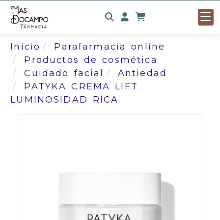
Identifícate
Inicio
Parafarmacia online
Productos de cosmética
Cuidado facial
Antiedad
PATYKA CREMA LIFT
LUMINOSIDAD RICA