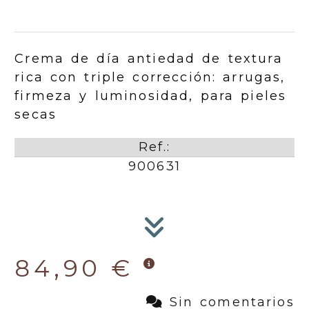
Crema de día antiedad de textura
rica con triple corrección: arrugas,
firmeza y luminosidad, para pieles
secas
Ref.:
900631
84,90 €
Sin comentarios