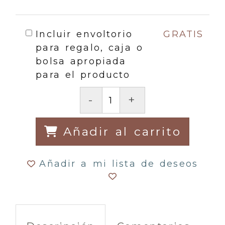
Incluir envoltorio
GRATIS
para regalo, caja o
bolsa apropiada
para el producto
-
+
Añadir al carrito
Añadir a mi lista de deseos