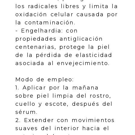
los radicales libres y limita la
oxidación celular causada por
la contaminación.
- Engelhardia: con
propiedades antiglicación
centenarias, protege la piel
de la pérdida de elasticidad
asociada al envejecimiento.
Modo de empleo:
1. Aplicar por la mañana
sobre piel limpia del rostro,
cuello y escote, después del
sérum.
2. Extender con movimientos
suaves del interior hacia el