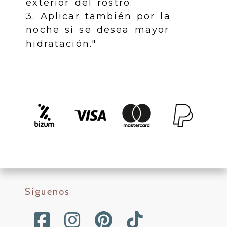
exterior del rostro.
3. Aplicar también por la
noche si se desea mayor
hidratación."
Síguenos