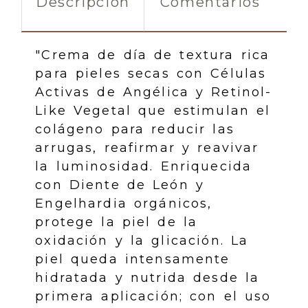
Descripción
Comentarios
"Crema de día de textura rica
para pieles secas con Células
Activas de Angélica y Retinol-
Like Vegetal que estimulan el
colágeno para reducir las
arrugas, reafirmar y reavivar
la luminosidad. Enriquecida
con Diente de León y
Engelhardia orgánicos,
protege la piel de la
oxidación y la glicación. La
piel queda intensamente
hidratada y nutrida desde la
primera aplicación; con el uso