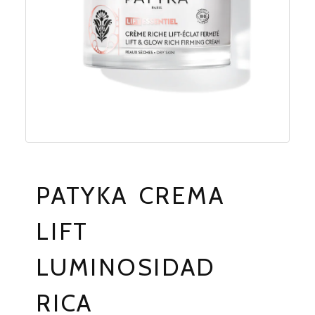
PATYKA CREMA
LIFT
LUMINOSIDAD
RICA