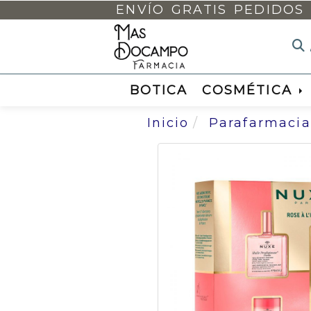
ENVÍO GRATIS PEDIDOS 
BOTICA
COSMÉTICA
Inicio
Parafarmacia