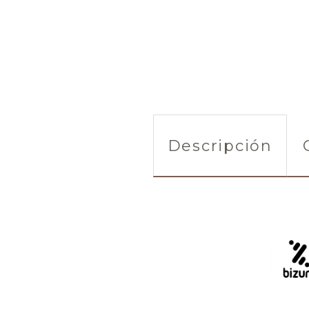
Descripción