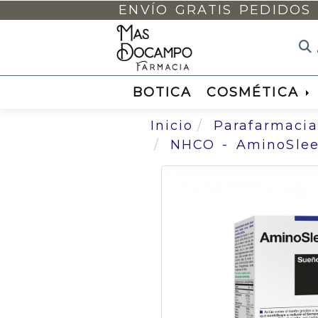
BOTICA
COSMÉTICA
Inicio
Parafarmacia
NHCO - AminoSlee