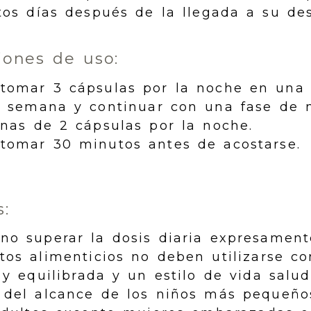
tos días después de la llegada a su des
ones de uso:
omar 3 cápsulas por la noche en una 
a semana y continuar con una fase de 
nas de 2 cápsulas por la noche.
omar 30 minutos antes de acostarse.
:
no superar la dosis diaria expresame
s alimenticios no deben utilizarse co
y equilibrada y un estilo de vida salud
del alcance de los niños más pequeño