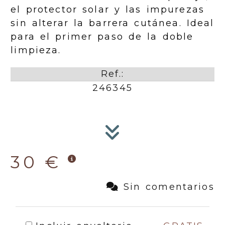
el protector solar y las impurezas
sin alterar la barrera cutánea. Ideal
para el primer paso de la doble
limpieza.
Ref.:
246345
30 €
Sin comentarios