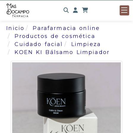
Identifícate
Inicio
Parafarmacia online
Productos de cosmética
Cuidado facial
Limpieza
KOEN KI Bálsamo Limpiador