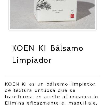
KOEN KI Bálsamo
Limpiador
KOEN KI es un bálsamo limpiador
de textura untuosa que se
transforma en aceite al masajearlo.
Elimina eficazmente el maquillaje,