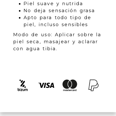
Piel suave y nutrida
No deja sensación grasa
Apto para todo tipo de
piel, incluso sensibles
Modo de uso: Aplicar sobre la
piel seca, masajear y aclarar
con agua tibia.