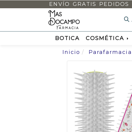
ENVÍO GRATIS PEDIDOS 
BOTICA
COSMÉTICA
Inicio
Parafarmacia