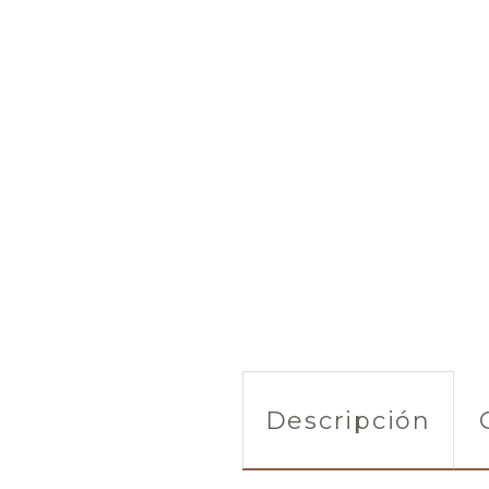
Descripción