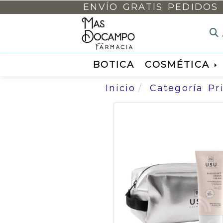
ENVÍO GRATIS PEDIDOS 
BOTICA
COSMÉTICA
Inicio
Categoría Pr