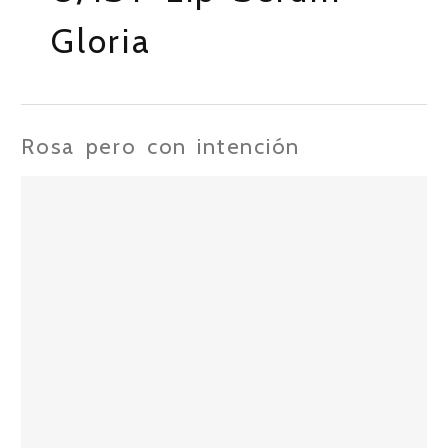
Gloria
Rosa pero con intención