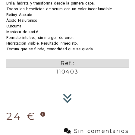
Brilla, hidrata y transforma desde la primera capa.
Todos los beneficios de serum con un color inconfundible.
Retinyl Acetate
Ácido Hialurónico
Cúrcuma
Manteca de karité
Formato intuitivo, sin margen de error.
Hidratación visible. Resultado inmediato.
Textura que se funde, comodidad que se queda.
Ref.:
110403
24 €
Sin comentarios