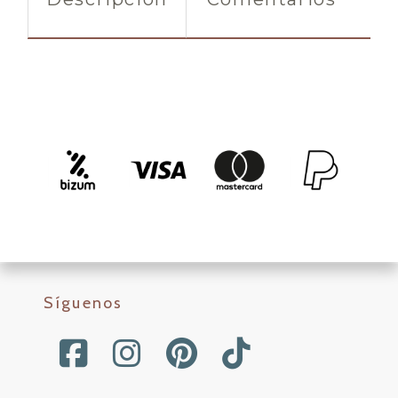
Síguenos