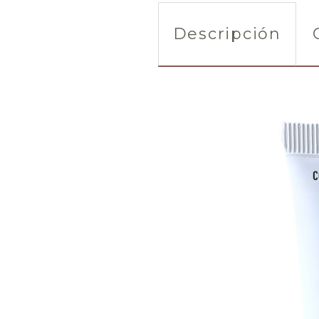
Descripción