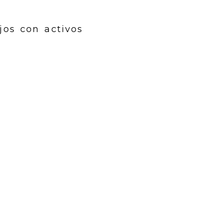
jos con activos