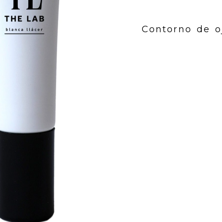
Contorno de o