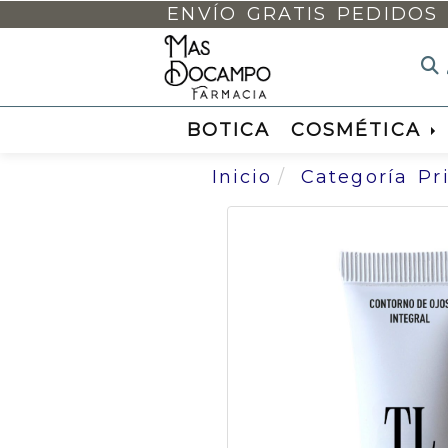
ENVÍO GRATIS PEDIDOS 
BOTICA
COSMÉTICA
Inicio
Categoría Pr