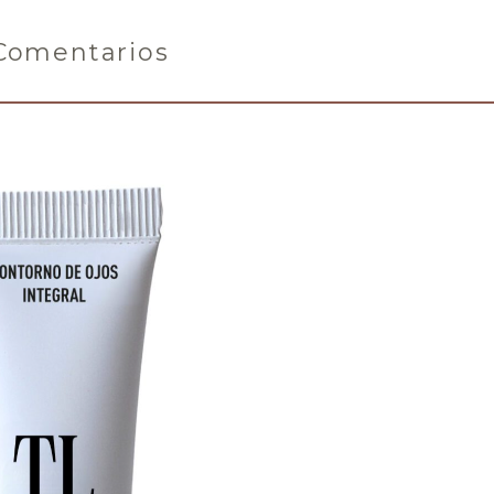
Comentarios