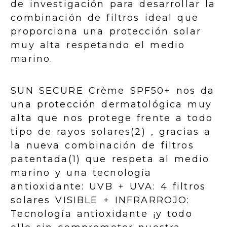
de investigación para desarrollar la
combinación de filtros ideal que
proporciona una protección solar
muy alta respetando el medio
marino.
SUN SECURE Crème SPF50+ nos da
una protección dermatológica muy
alta que nos protege frente a todo
tipo de rayos solares(2) , gracias a
la nueva combinación de filtros
patentada(1) que respeta al medio
marino y una tecnología
antioxidante: UVB + UVA: 4 filtros
solares VISIBLE + INFRARROJO:
Tecnología antioxidante ¡y todo