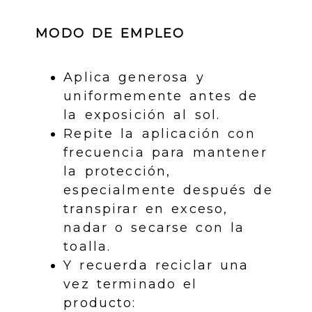
MODO DE EMPLEO
Aplica generosa y
uniformemente antes de
la exposición al sol.
Repite la aplicación con
frecuencia para mantener
la protección,
especialmente después de
transpirar en exceso,
nadar o secarse con la
toalla.
Y recuerda reciclar una
vez terminado el
producto: