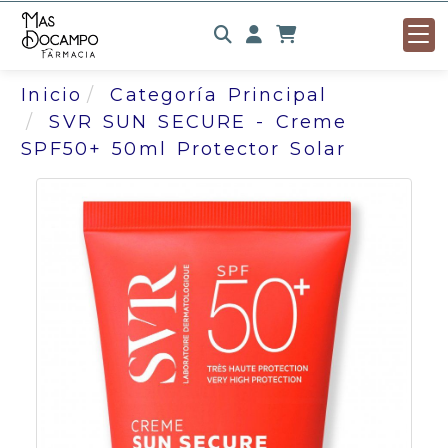
Identifícate
Inicio
Categoría Principal
SVR SUN SECURE - Creme
SPF50+ 50ml Protector Solar