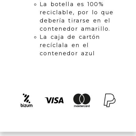
La botella es 100%
reciclable, por lo que
debería tirarse en el
contenedor amarillo.
La caja de cartón
recíclala en el
contenedor azul