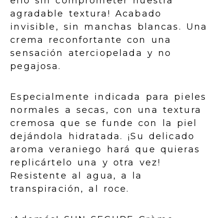
ello sin comprometer nuestra
agradable textura! Acabado
invisible, sin manchas blancas. Una
crema reconfortante con una
sensación aterciopelada y no
pegajosa.
Especialmente indicada para pieles
normales a secas, con una textura
cremosa que se funde con la piel
dejándola hidratada. ¡Su delicado
aroma veraniego hará que quieras
replicártelo una y otra vez!
Resistente al agua, a la
transpiración, al roce.