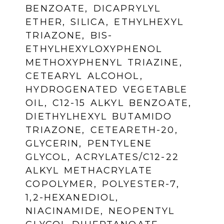
BENZOATE, DICAPRYLYL
ETHER, SILICA, ETHYLHEXYL
TRIAZONE, BIS-
ETHYLHEXYLOXYPHENOL
METHOXYPHENYL TRIAZINE,
CETEARYL ALCOHOL,
HYDROGENATED VEGETABLE
OIL, C12-15 ALKYL BENZOATE,
DIETHYLHEXYL BUTAMIDO
TRIAZONE, CETEARETH-20,
GLYCERIN, PENTYLENE
GLYCOL, ACRYLATES/C12-22
ALKYL METHACRYLATE
COPOLYMER, POLYESTER-7,
1,2-HEXANEDIOL,
NIACINAMIDE, NEOPENTYL