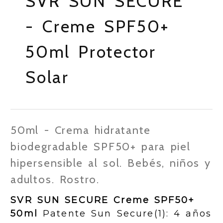
SVR SUN SECURE
- Creme SPF50+
50ml Protector
Solar
50ml - Crema hidratante
biodegradable SPF50+ para piel
hipersensible al sol. Bebés, niños y
adultos. Rostro.
SVR SUN SECURE Creme SPF50+
50ml
Patente Sun Secure(1): 4 años