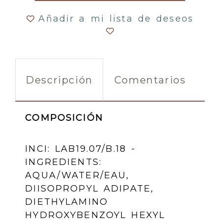
Añadir a mi lista de deseos
Descripción
Comentarios
COMPOSICIÓN
INCI: LAB19.07/B.18 -
INGREDIENTS:
AQUA/WATER/EAU,
DIISOPROPYL ADIPATE,
DIETHYLAMINO
HYDROXYBENZOYL HEXYL