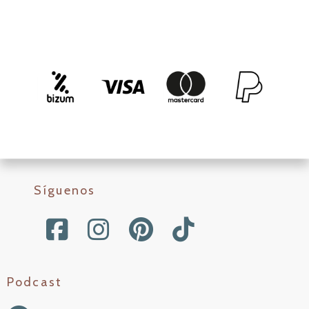
Síguenos
Podcast