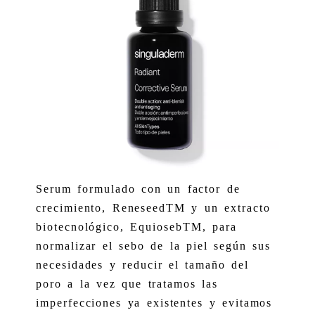
Serum formulado con un factor de
crecimiento, ReneseedTM y un extracto
biotecnológico, EquiosebTM, para
normalizar el sebo de la piel según sus
necesidades y reducir el tamaño del
poro a la vez que tratamos las
imperfecciones ya existentes y evitamos