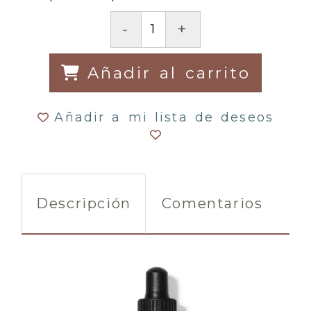
-
+
Añadir al carrito
Añadir a mi lista de deseos
Descripción
Comentarios