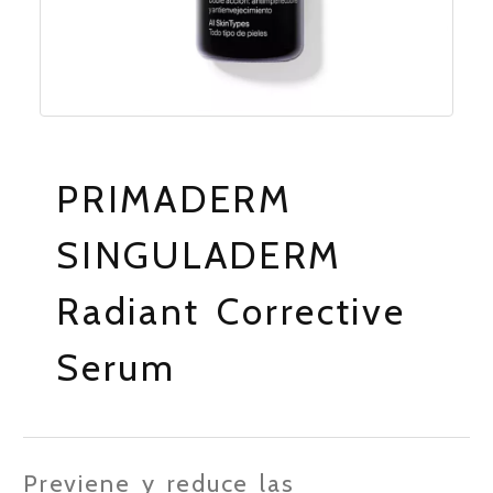
PRIMADERM
SINGULADERM
Radiant Corrective
Serum
Previene y reduce las