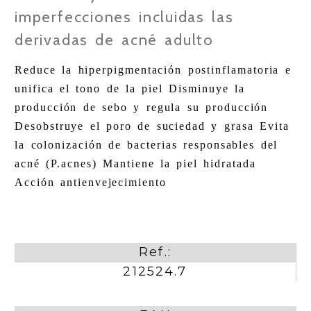
imperfecciones incluidas las
derivadas de acné adulto
Reduce la hiperpigmentación postinflamatoria e
unifica el tono de la piel Disminuye la
producción de sebo y regula su producción
Desobstruye el poro de suciedad y grasa Evita
la colonización de bacterias responsables del
acné (P.acnes) Mantiene la piel hidratada
Acción antienvejecimiento
Ref.:
212524.7