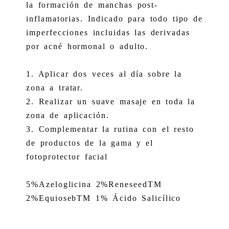
la formación de manchas post-
inflamatorias. Indicado para todo tipo de
imperfecciones incluidas las derivadas
por acné hormonal o adulto.
1. Aplicar dos veces al día sobre la
zona a tratar.
2. Realizar un suave masaje en toda la
zona de aplicación.
3. Complementar la rutina con el resto
de productos de la gama y el
fotoprotector facial
5%Azeloglicina 2%ReneseedTM
2%EquiosebTM 1% Ácido Salicílico