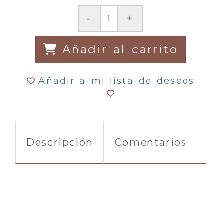
-
+
Añadir al carrito
Añadir a mi lista de deseos
Descripción
Comentarios