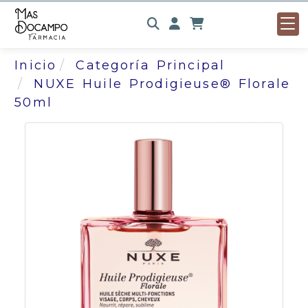
Identifícate
Inicio
Categoría Principal
NUXE Huile Prodigieuse® Florale
50ml