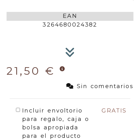
EAN
3264680024382
21,50 €
Sin comentarios
Incluir envoltorio
GRATIS
para regalo, caja o
bolsa apropiada
para el producto