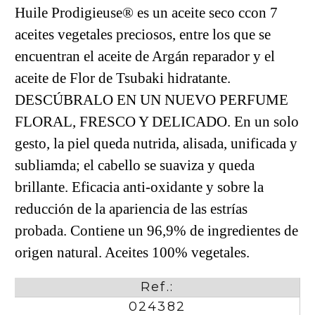
Huile Prodigieuse® es un aceite seco ccon 7 
aceites vegetales preciosos, entre los que se 
encuentran el aceite de Argán reparador y el 
aceite de Flor de Tsubaki hidratante. 
DESCÚBRALO EN UN NUEVO PERFUME 
FLORAL, FRESCO Y DELICADO. En un solo 
gesto, la piel queda nutrida, alisada, unificada y 
subliamda; el cabello se suaviza y queda 
brillante. Eficacia anti-oxidante y sobre la 
reducción de la apariencia de las estrías 
probada. Contiene un 96,9% de ingredientes de 
origen natural. Aceites 100% vegetales.
Ref.:
024382