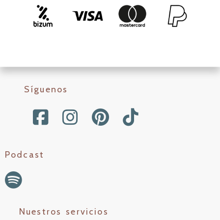
Síguenos
Podcast
Nuestros servicios