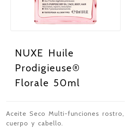
NUXE Huile
Prodigieuse®
Florale 50ml
Aceite Seco Multi-funciones rostro,
cuerpo y cabello.