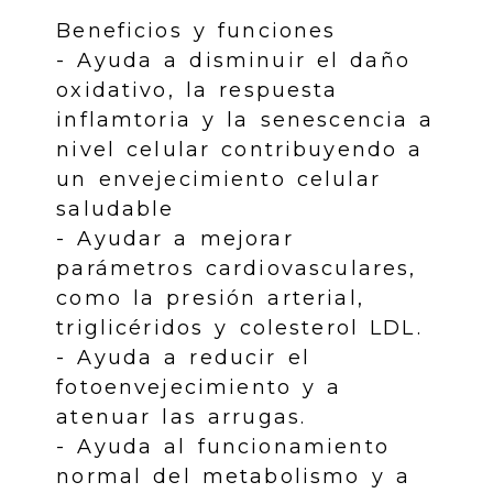
Beneficios y funciones
- Ayuda a disminuir el daño
oxidativo, la respuesta
inflamtoria y la senescencia a
nivel celular contribuyendo a
un envejecimiento celular
saludable
- Ayudar a mejorar
parámetros cardiovasculares,
como la presión arterial,
triglicéridos y colesterol LDL.
- Ayuda a reducir el
fotoenvejecimiento y a
atenuar las arrugas.
- Ayuda al funcionamiento
normal del metabolismo y a