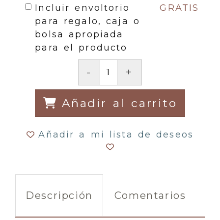
Incluir envoltorio
GRATIS
para regalo, caja o
bolsa apropiada
para el producto
-
+
Añadir al carrito
Añadir a mi lista de deseos
Descripción
Comentarios