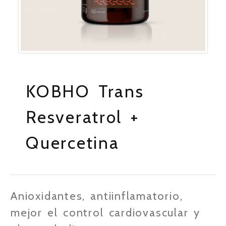
KOBHO Trans
Resveratrol +
Quercetina
Anioxidantes, antiinflamatorio,
mejor el control cardiovascular y