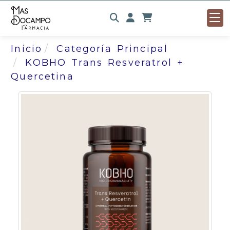
Identifícate
Inicio
Categoría Principal
KOBHO Trans Resveratrol +
Quercetina