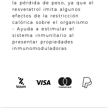
la pérdida de peso, ya que el
resveratrol imita algunos
efectos de la restricción
calórica sobre el organismo
- Ayuda a estimular el
sistema inmunitario al
presentar propiedades
inmunomoduladoras