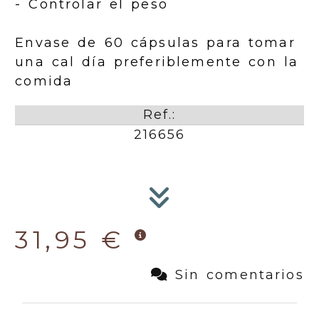
- Controlar el peso
Envase de 60 cápsulas para tomar
una cal día preferiblemente con la
comida
Ref.:
216656
31,95 €
Sin comentarios