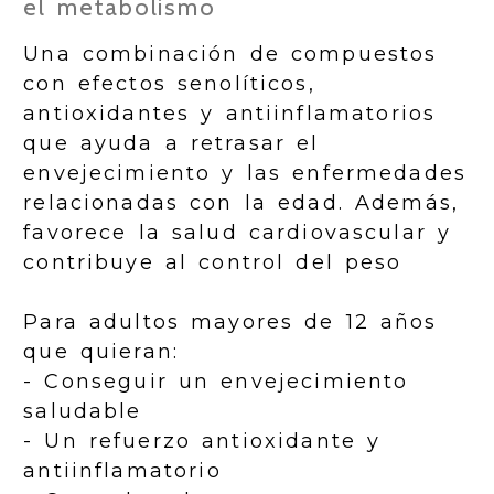
el metabolismo
Una combinación de compuestos
con efectos senolíticos,
antioxidantes y antiinflamatorios
que ayuda a retrasar el
envejecimiento y las enfermedades
relacionadas con la edad. Además,
favorece la salud cardiovascular y
contribuye al control del peso
Para adultos mayores de 12 años
que quieran:
- Conseguir un envejecimiento
saludable
- Un refuerzo antioxidante y
antiinflamatorio