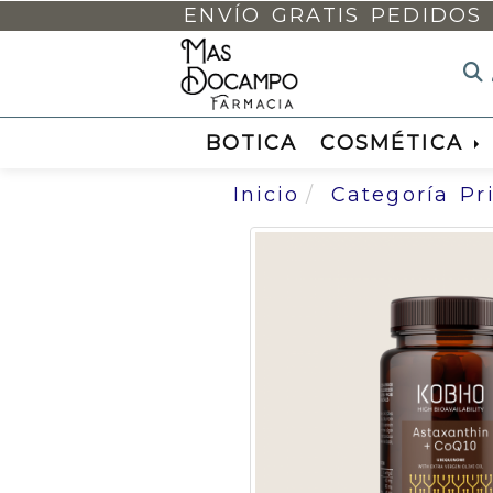
ENVÍO GRATIS PEDIDOS 
BOTICA
COSMÉTICA
Inicio
Categoría Pr