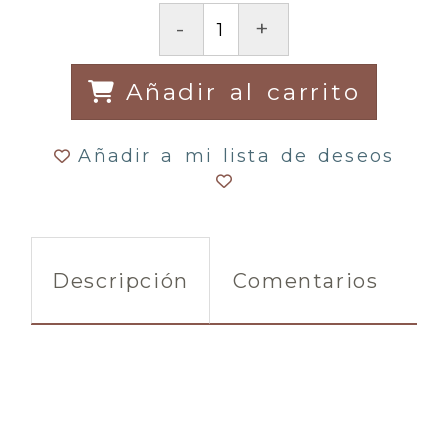
-
+
Añadir al carrito
Añadir a mi lista de deseos
Descripción
Comentarios