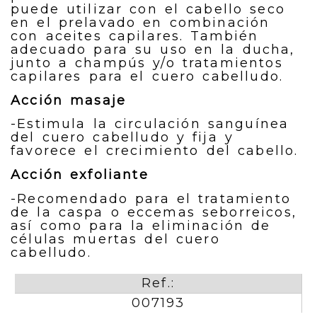
puede utilizar con el cabello seco
en el prelavado en combinación
con aceites capilares. También
adecuado para su uso en la ducha,
junto a champús y/o tratamientos
capilares para el cuero cabelludo.
Acción masaje
-Estimula la circulación sanguínea
del cuero cabelludo y fija y
favorece el crecimiento del cabello.
Acción exfoliante
-Recomendado para el tratamiento
de la caspa o eccemas seborreicos,
así como para la eliminación de
células muertas del cuero
cabelludo.
Ref.:
007193