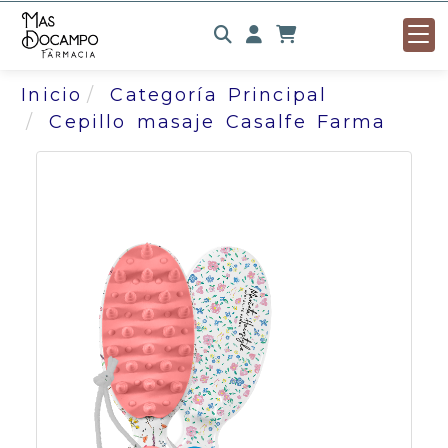
Identifícate
Inicio
Categoría Principal
Cepillo masaje Casalfe Farma