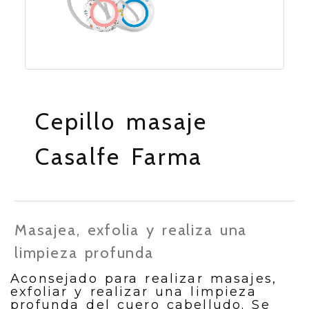
Cepillo masaje
Casalfe Farma
Masajea, exfolia y realiza una
limpieza profunda
Aconsejado para realizar masajes,
exfoliar y realizar una limpieza
profunda del cuero cabelludo. Se