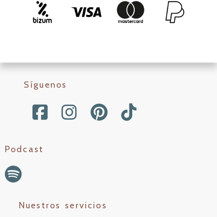
Síguenos
Podcast
Nuestros servicios