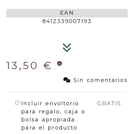
EAN
8412339007193
13,50 €
Sin comentarios
Incluir envoltorio
GRATIS
para regalo, caja o
bolsa apropiada
para el producto