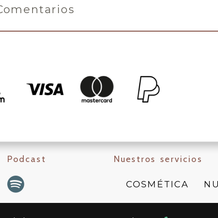
Comentarios
Podcast
Nuestros servicios
COSMÉTICA
NU