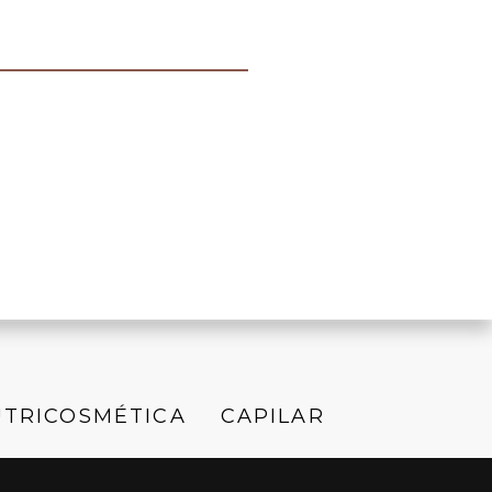
TRICOSMÉTICA
CAPILAR