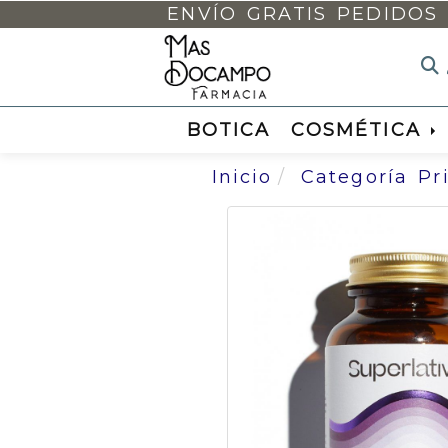
ENVÍO GRATIS PEDIDOS 
BOTICA
COSMÉTICA
Inicio
Categoría Pr