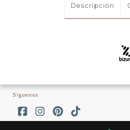
Descripción
Síguenos