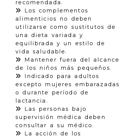
recomendada.
Los complementos
alimenticios no deben
utilizarse como sustitutos de
una dieta variada y
equilibrada y un estilo de
vida saludable.
Mantener fuera del alcance
de los niños más pequeños.
Indicado para adultos
excepto mujeres embarazadas
o durante período de
lactancia.
Las personas bajo
supervisión médica deben
consultar a su médico.
La acción de los