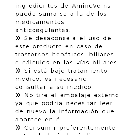
ingredientes de AminoVeins
puede sumarse a la de los
medicamentos
anticoagulantes.
Se desaconseja el uso de
este producto en caso de
trastornos hepáticos, biliares
o cálculos en las vías biliares.
Si está bajo tratamiento
médico, es necesario
consultar a su médico.
No tire el embalaje externo
ya que podría necesitar leer
de nuevo la información que
aparece en él.
Consumir preferentemente