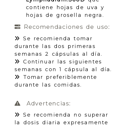
contiene hojas de uva y
hojas de grosella negra.
Recomendaciones de uso:
Se recomienda tomar
durante las dos primeras
semanas 2 cápsulas al día.
Continuar las siguientes
semanas con 1 cápsula al día.
Tomar preferiblemente
durante las comidas.
Advertencias:
Se recomienda no superar
la dosis diaria expresamente