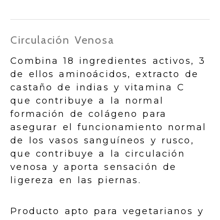
Circulación Venosa
Combina 18 ingredientes activos, 3
de ellos aminoácidos, extracto de
castaño de indias y vitamina C
que contribuye a la normal
formación de colágeno para
asegurar el funcionamiento normal
de los vasos sanguíneos y rusco,
que contribuye a la circulación
venosa y aporta sensación de
ligereza en las piernas.
Producto apto para vegetarianos y