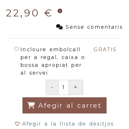
22,90 €
Sense comentaris
Incloure embolcall
GRATIS
per a regal, caixa o
bossa apropiat per
al servei
-
+
Afegir al carret
Afegir a la llista de desitjos