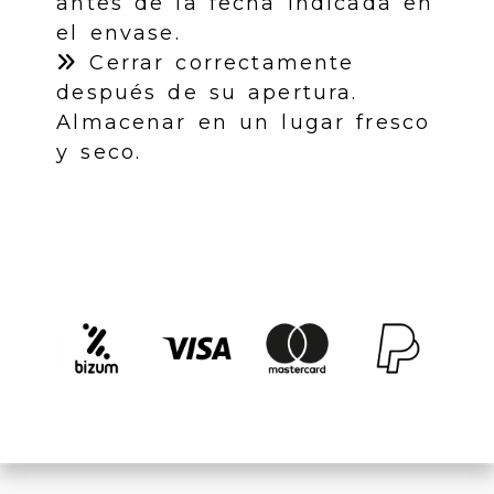
antes de la fecha indicada en
el envase.
Cerrar correctamente
después de su apertura.
Almacenar en un lugar fresco
y seco.