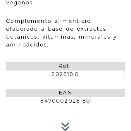
veganos.
Complemento alimenticio
elaborado a base de extractos
botánicos, vitaminas, minerales y
aminoácidos.
Ref.:
202818.0
EAN
8470002028180