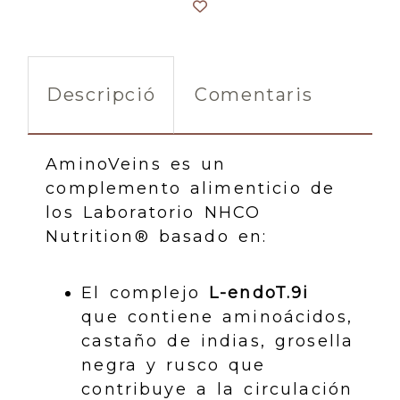
Descripció
Comentaris
AminoVeins es un
complemento alimenticio de
los Laboratorio NHCO
Nutrition® basado en:
El complejo
L-endoT.9i
que contiene aminoácidos,
castaño de indias, grosella
negra y rusco que
contribuye a la circulación