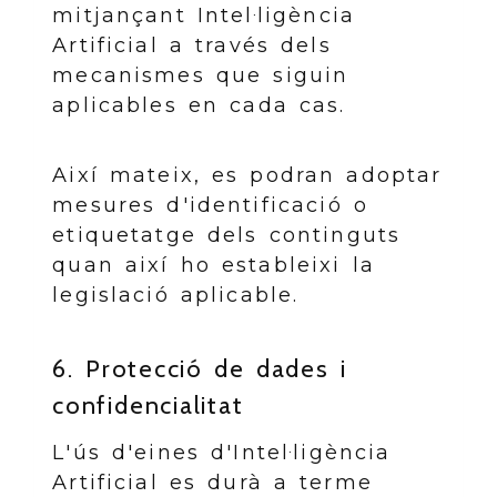
mitjançant Intel·ligència
Artificial a través dels
mecanismes que siguin
aplicables en cada cas.
Així mateix, es podran adoptar
mesures d'identificació o
etiquetatge dels continguts
quan així ho estableixi la
legislació aplicable.
6. Protecció de dades i
confidencialitat
L'ús d'eines d'Intel·ligència
Artificial es durà a terme