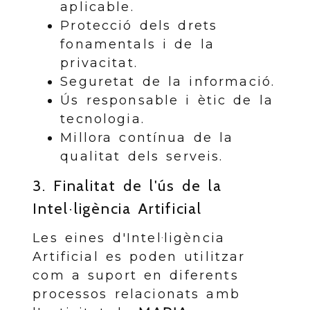
aplicable.
Protecció dels drets
fonamentals i de la
privacitat.
Seguretat de la informació.
Ús responsable i ètic de la
tecnologia.
Millora contínua de la
qualitat dels serveis.
3. Finalitat de l'ús de la
Intel·ligència Artificial
Les eines d'Intel·ligència
Artificial es poden utilitzar
com a suport en diferents
processos relacionats amb