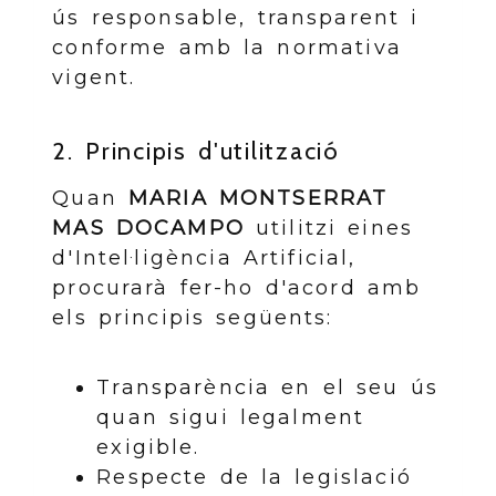
ús responsable, transparent i
conforme amb la normativa
vigent.
2. Principis d'utilització
Quan
MARIA MONTSERRAT
MAS DOCAMPO
utilitzi eines
d'Intel·ligència Artificial,
procurarà fer-ho d'acord amb
els principis següents:
Transparència en el seu ús
quan sigui legalment
exigible.
Respecte de la legislació