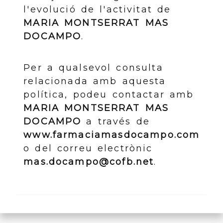
l'evolució de l'activitat de
MARIA MONTSERRAT MAS
DOCAMPO
.
Per a qualsevol consulta
relacionada amb aquesta
política, podeu contactar amb
MARIA MONTSERRAT MAS
DOCAMPO
a través de
www.farmaciamasdocampo.com
o del correu electrònic
mas.docampo@cofb.net
.