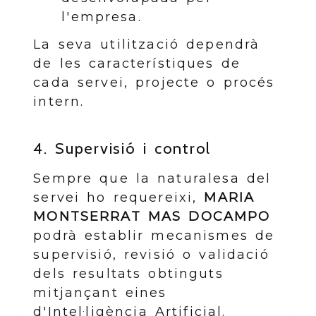
l'empresa.
La seva utilització dependrà
de les característiques de
cada servei, projecte o procés
intern.
4. Supervisió i control
Sempre que la naturalesa del
servei ho requereixi,
MARIA
MONTSERRAT MAS DOCAMPO
podrà establir mecanismes de
supervisió, revisió o validació
dels resultats obtinguts
mitjançant eines
d'Intel·ligència Artificial.