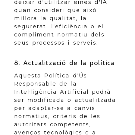
deixar d'utilitzar eines d'IA
quan consideri que això
millora la qualitat, la
seguretat, l'eficiència o el
compliment normatiu dels
seus processos i serveis.
8. Actualització de la política
Aquesta Política d'Ús
Responsable de la
Intel·ligència Artificial podrà
ser modificada o actualitzada
per adaptar-se a canvis
normatius, criteris de les
autoritats competents,
avenços tecnològics o a