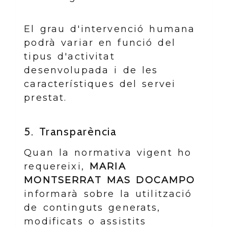
El grau d'intervenció humana
podrà variar en funció del
tipus d'activitat
desenvolupada i de les
característiques del servei
prestat.
5. Transparència
Quan la normativa vigent ho
requereixi,
MARIA
MONTSERRAT MAS DOCAMPO
informarà sobre la utilització
de continguts generats,
modificats o assistits