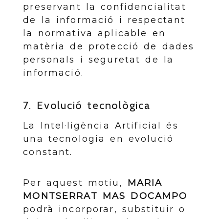
preservant la confidencialitat
de la informació i respectant
la normativa aplicable en
matèria de protecció de dades
personals i seguretat de la
informació.
7. Evolució tecnològica
La Intel·ligència Artificial és
una tecnologia en evolució
constant.
Per aquest motiu,
MARIA
MONTSERRAT MAS DOCAMPO
podrà incorporar, substituir o