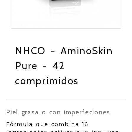
NHCO - AminoSkin
Pure - 42
comprimidos
Piel grasa o con imperfeciones
Fórmula que combina 16