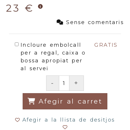
23 €
Sense comentaris
Incloure embolcall
GRATIS
per a regal, caixa o
bossa apropiat per
al servei
-
+
Afegir al carret
Afegir a la llista de desitjos