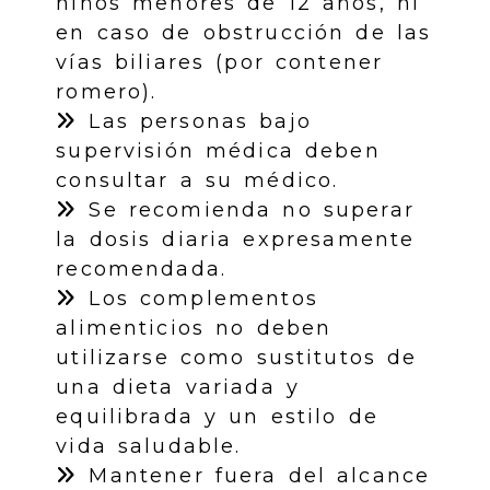
niños menores de 12 años, ni
en caso de obstrucción de las
vías biliares (por contener
romero).
Las personas bajo
supervisión médica deben
consultar a su médico.
Se recomienda no superar
la dosis diaria expresamente
recomendada.
Los complementos
alimenticios no deben
utilizarse como sustitutos de
una dieta variada y
equilibrada y un estilo de
vida saludable.
Mantener fuera del alcance