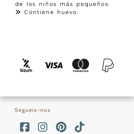
de los niños más pequeños.
Contiene huevo.
Segueix-nos