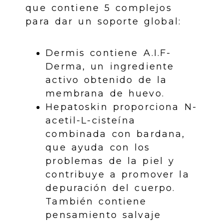
que contiene 5 complejos
para dar un soporte global:
Dermis contiene A.I.F-
Derma, un ingrediente
activo obtenido de la
membrana de huevo.
Hepatoskin proporciona N-
acetil-L-cisteína
combinada con bardana,
que ayuda con los
problemas de la piel y
contribuye a promover la
depuración del cuerpo.
También contiene
pensamiento salvaje