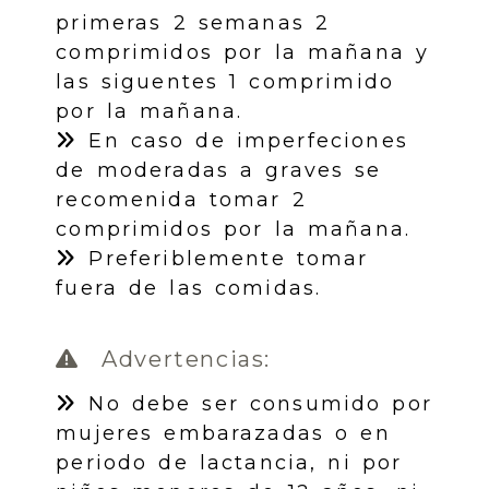
primeras 2 semanas 2
comprimidos por la mañana y
las siguentes 1 comprimido
por la mañana.
En caso de imperfeciones
de moderadas a graves se
recomenida tomar 2
comprimidos por la mañana.
Preferiblemente tomar
fuera de las comidas.
Advertencias:
No debe ser consumido por
mujeres embarazadas o en
periodo de lactancia, ni por