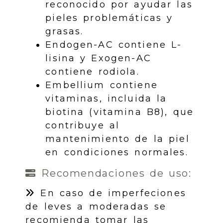
reconocido por ayudar las
pieles problemáticas y
grasas.
Endogen-AC contiene L-
lisina y Exogen-AC
contiene rodiola.
Embellium contiene
vitaminas, incluida la
biotina (vitamina B8), que
contribuye al
mantenimiento de la piel
en condiciones normales.
Recomendaciones de uso:
En caso de imperfeciones
de leves a moderadas se
recomienda tomar las