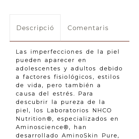
Descripció
Comentaris
Las imperfecciones de la piel
pueden aparecer en
adolescentes y adultos debido
a factores fisiológicos, estilos
de vida, pero también a
causa del estrés. Para
descubrir la pureza de la
piel, los Laboratorios NHCO
Nutrition®, especializados en
Aminoscience®, han
desarrollado AminoSkin Pure,